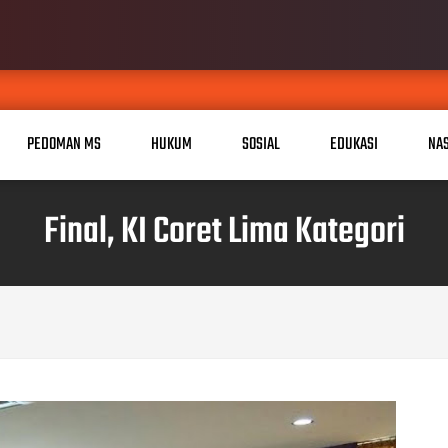
PEDOMAN MS
HUKUM
SOSIAL
EDUKASI
NA
Final, KI Coret Lima Kategori