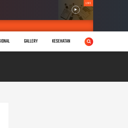
LIVE
SIONAL
GALLERY
KESEHATAN