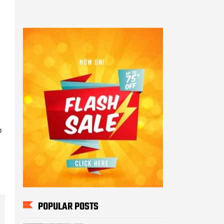
b
POPULAR POSTS