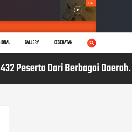
LIVE
SIONAL
GALLERY
KESEHATAN
.432 Peserta Dari Berbagai Daerah.