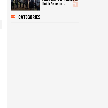
Untuk Sementara.
CATEGORIES