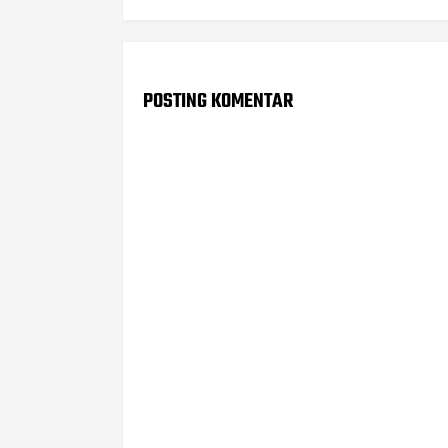
POSTING KOMENTAR