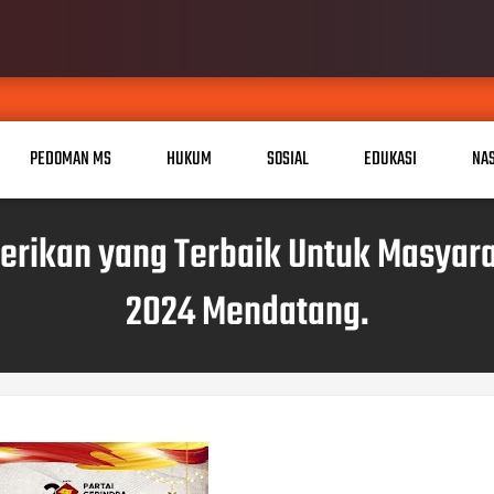
PEDOMAN MS
HUKUM
SOSIAL
EDUKASI
NA
rikan yang Terbaik Untuk Masyarak
2024 Mendatang.