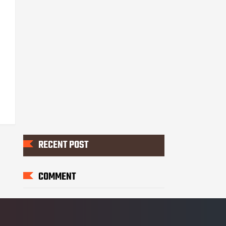
RECENT POST
COMMENT