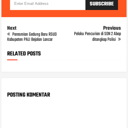
Next
Previous
Pelaku Pencurian di SDN 2 Abap
Peresmian Gedung Baru RSUD
Kabupaten PALI Bejalan Lancar
ditangkap Polisi
RELATED POSTS
POSTING KOMENTAR