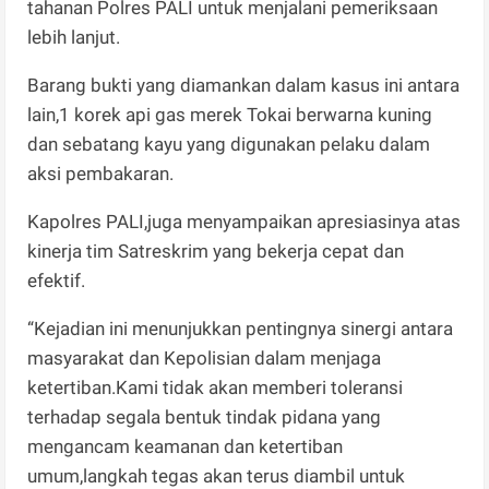
tahanan Polres PALI untuk menjalani pemeriksaan
lebih lanjut.
Barang bukti yang diamankan dalam kasus ini antara
lain,1 korek api gas merek Tokai berwarna kuning
dan sebatang kayu yang digunakan pelaku dalam
aksi pembakaran.
Kapolres PALI,juga menyampaikan apresiasinya atas
kinerja tim Satreskrim yang bekerja cepat dan
efektif.
“Kejadian ini menunjukkan pentingnya sinergi antara
masyarakat dan Kepolisian dalam menjaga
ketertiban.Kami tidak akan memberi toleransi
terhadap segala bentuk tindak pidana yang
mengancam keamanan dan ketertiban
umum,langkah tegas akan terus diambil untuk