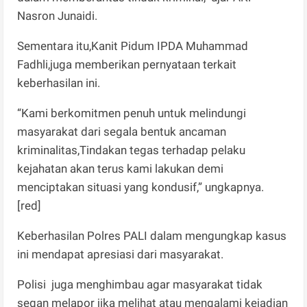
Nasron Junaidi.
Sementara itu,Kanit Pidum IPDA Muhammad
Fadhli,juga memberikan pernyataan terkait
keberhasilan ini.
“Kami berkomitmen penuh untuk melindungi
masyarakat dari segala bentuk ancaman
kriminalitas,Tindakan tegas terhadap pelaku
kejahatan akan terus kami lakukan demi
menciptakan situasi yang kondusif,” ungkapnya.
[red]
Keberhasilan Polres PALI dalam mengungkap kasus
ini mendapat apresiasi dari masyarakat.
Polisi juga menghimbau agar masyarakat tidak
segan melapor jika melihat atau mengalami kejadian