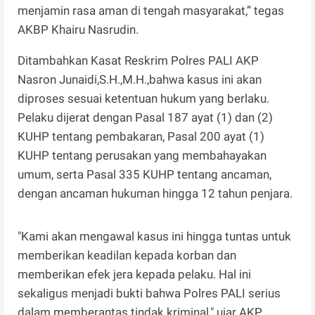
menjamin rasa aman di tengah masyarakat,” tegas
AKBP Khairu Nasrudin.
Ditambahkan Kasat Reskrim Polres PALI AKP
Nasron Junaidi,S.H.,M.H.,bahwa kasus ini akan
diproses sesuai ketentuan hukum yang berlaku.
Pelaku dijerat dengan Pasal 187 ayat (1) dan (2)
KUHP tentang pembakaran, Pasal 200 ayat (1)
KUHP tentang perusakan yang membahayakan
umum, serta Pasal 335 KUHP tentang ancaman,
dengan ancaman hukuman hingga 12 tahun penjara.
"Kami akan mengawal kasus ini hingga tuntas untuk
memberikan keadilan kepada korban dan
memberikan efek jera kepada pelaku. Hal ini
sekaligus menjadi bukti bahwa Polres PALI serius
dalam memberantas tindak kriminal," ujar AKP