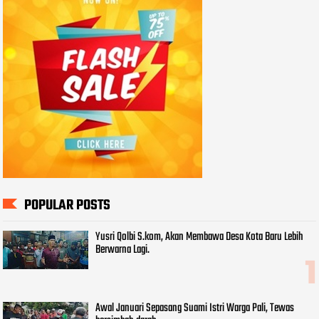
POPULAR POSTS
Yusri Qolbi S.kom, Akan Membawa Desa Kota Baru Lebih
Berwarna Lagi.
Awal Januari Sepasang Suami Istri Warga Pali, Tewas