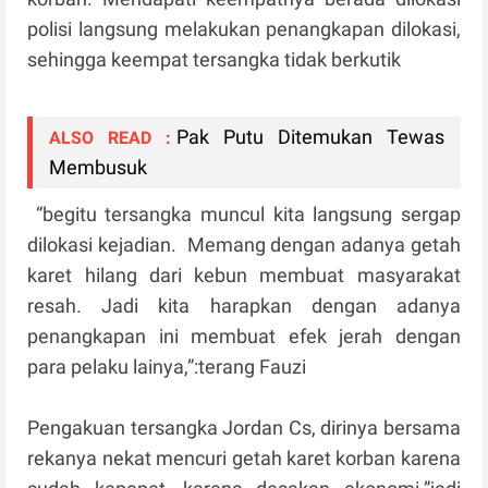
polisi langsung melakukan penangkapan dilokasi,
sehingga keempat tersangka tidak berkutik
Pak Putu Ditemukan Tewas
ALSO READ :
Membusuk
“begitu tersangka muncul kita langsung sergap
dilokasi kejadian. Memang dengan adanya getah
karet hilang dari kebun membuat masyarakat
resah. Jadi kita harapkan dengan adanya
penangkapan ini membuat efek jerah dengan
para pelaku lainya,”:terang Fauzi
Pengakuan tersangka Jordan Cs, dirinya bersama
rekanya nekat mencuri getah karet korban karena