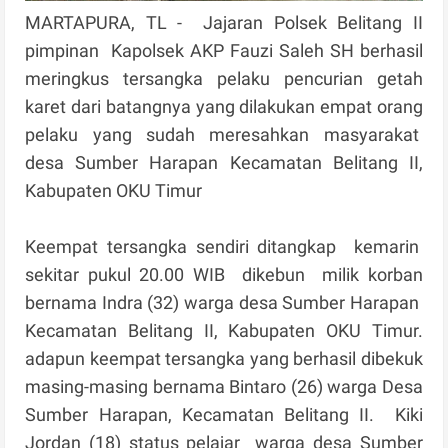
MARTAPURA, TL - Jajaran Polsek Belitang II
pimpinan Kapolsek AKP Fauzi Saleh SH berhasil
meringkus tersangka pelaku pencurian getah
karet dari batangnya yang dilakukan empat orang
pelaku yang sudah meresahkan masyarakat
desa Sumber Harapan Kecamatan Belitang II,
Kabupaten OKU Timur
Keempat tersangka sendiri ditangkap kemarin
sekitar pukul 20.00 WIB dikebun milik korban
bernama Indra (32) warga desa Sumber Harapan
Kecamatan Belitang II, Kabupaten OKU Timur.
adapun keempat tersangka yang berhasil dibekuk
masing-masing bernama Bintaro (26) warga Desa
Sumber Harapan, Kecamatan Belitang II. Kiki
Jordan (18) status pelajar warga desa Sumber