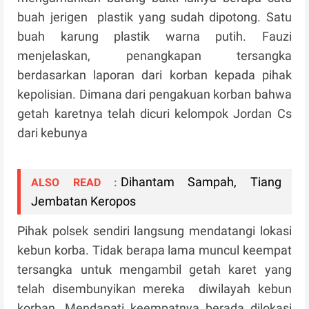
buah jerigen plastik yang sudah dipotong. Satu
buah karung plastik warna putih. Fauzi
menjelaskan, penangkapan tersangka
berdasarkan laporan dari korban kepada pihak
kepolisian. Dimana dari pengakuan korban bahwa
getah karetnya telah dicuri kelompok Jordan Cs
dari kebunya
Dihantam Sampah, Tiang
ALSO READ :
Jembatan Keropos
Pihak polsek sendiri langsung mendatangi lokasi
kebun korba. Tidak berapa lama muncul keempat
tersangka untuk mengambil getah karet yang
telah disembunyikan mereka diwilayah kebun
korban. Mendapati keempatnya berada dilokasi