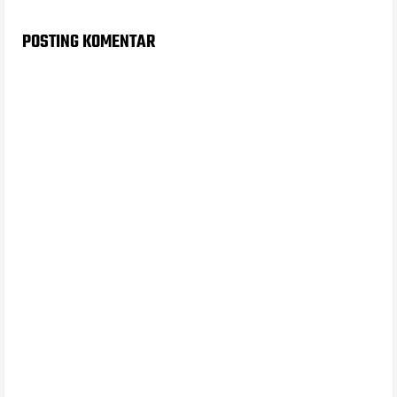
POSTING KOMENTAR