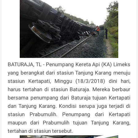
BATURAJA, TL - Penumpang Kereta Api (KA) Limeks
yang berangkat dari stasiun Tanjung Karang menuju
stasiun Kertapati, Minggu (18/3/2018) dini hari,
harus tertahan di stasiun Baturaja. Mereka berbaur
bersama penumpang dari Baturaja tujuan Kertapati
dan Tanjung Karang. Kondisi serupa juga terjadi di
stasiun Prabumulih. Penumpang dari Kertapati
maupun dari Prabumulih tujuan Tanjung Karang,
tertahan di stasiun tersebut.