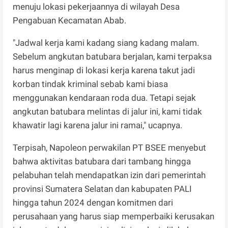
menuju lokasi pekerjaannya di wilayah Desa
Pengabuan Kecamatan Abab.
"Jadwal kerja kami kadang siang kadang malam.
Sebelum angkutan batubara berjalan, kami terpaksa
harus menginap di lokasi kerja karena takut jadi
korban tindak kriminal sebab kami biasa
menggunakan kendaraan roda dua. Tetapi sejak
angkutan batubara melintas di jalur ini, kami tidak
khawatir lagi karena jalur ini ramai," ucapnya.
Terpisah, Napoleon perwakilan PT BSEE menyebut
bahwa aktivitas batubara dari tambang hingga
pelabuhan telah mendapatkan izin dari pemerintah
provinsi Sumatera Selatan dan kabupaten PALI
hingga tahun 2024 dengan komitmen dari
perusahaan yang harus siap memperbaiki kerusakan