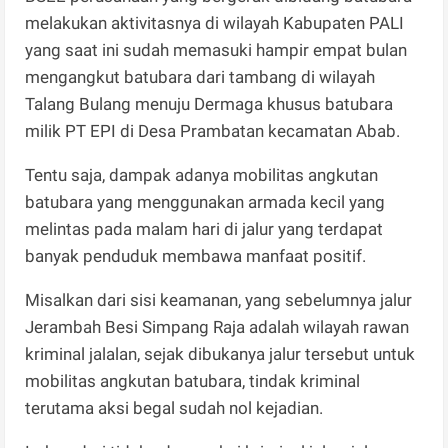
melakukan aktivitasnya di wilayah Kabupaten PALI
yang saat ini sudah memasuki hampir empat bulan
mengangkut batubara dari tambang di wilayah
Talang Bulang menuju Dermaga khusus batubara
milik PT EPI di Desa Prambatan kecamatan Abab.
Tentu saja, dampak adanya mobilitas angkutan
batubara yang menggunakan armada kecil yang
melintas pada malam hari di jalur yang terdapat
banyak penduduk membawa manfaat positif.
Misalkan dari sisi keamanan, yang sebelumnya jalur
Jerambah Besi Simpang Raja adalah wilayah rawan
kriminal jalalan, sejak dibukanya jalur tersebut untuk
mobilitas angkutan batubara, tindak kriminal
terutama aksi begal sudah nol kejadian.