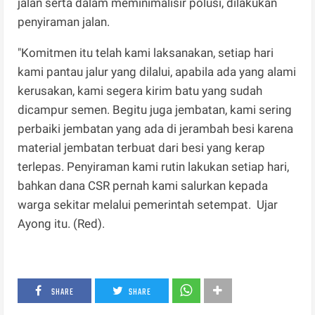
jalan serta dalam meminimalisir polusi, dilakukan
penyiraman jalan.
"Komitmen itu telah kami laksanakan, setiap hari
kami pantau jalur yang dilalui, apabila ada yang alami
kerusakan, kami segera kirim batu yang sudah
dicampur semen. Begitu juga jembatan, kami sering
perbaiki jembatan yang ada di jerambah besi karena
material jembatan terbuat dari besi yang kerap
terlepas. Penyiraman kami rutin lakukan setiap hari,
bahkan dana CSR pernah kami salurkan kepada
warga sekitar melalui pemerintah setempat. Ujar
Ayong itu. (Red).
SHARE
SHARE