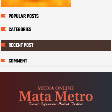
POPULAR POSTS
CATEGORIES
RECENT POST
COMMENT