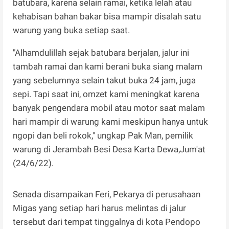
batubara, karena selain ramai, ketika lelah atau
kehabisan bahan bakar bisa mampir disalah satu
warung yang buka setiap saat.
"Alhamdulillah sejak batubara berjalan, jalur ini
tambah ramai dan kami berani buka siang malam
yang sebelumnya selain takut buka 24 jam, juga
sepi. Tapi saat ini, omzet kami meningkat karena
banyak pengendara mobil atau motor saat malam
hari mampir di warung kami meskipun hanya untuk
ngopi dan beli rokok," ungkap Pak Man, pemilik
warung di Jerambah Besi Desa Karta Dewa,Jum'at
(24/6/22).
Senada disampaikan Feri, Pekarya di perusahaan
Migas yang setiap hari harus melintas di jalur
tersebut dari tempat tinggalnya di kota Pendopo