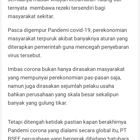
ternyata membawa rezeki tersendiri bagi
masyarakat sekitar.
Pasca digempur Pandemi covid-19, perekonomian
masyarakat terpuruk akibat banyaknya aturan yang
diterapkan pemerintah guna mencegah penyebaran
virus tersebut.
Imbas corona bukan hanya dirasakan masyarakat
yang mempunyai perekonomian pas-pasan saja,
namun juga dirasakan sejumlah pelaku usaha
bahkan perusahaan yang skala besar sekalipun
banyak yang gulung tikar.
Tetapi ditengah ketidak pastian kapan berakhirnya
Pandemi corona yang dialami secara global itu, PT
BSEE perusahaan yang bergerak dibidang batubara