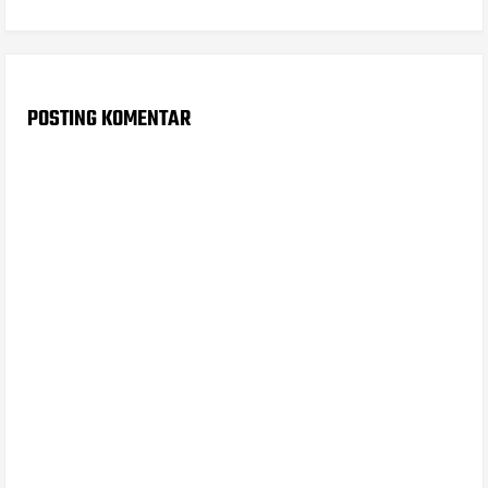
POSTING KOMENTAR