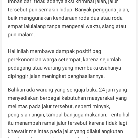
Imbas dari tidak adanya aksi kriminal jalan, jalur
tersebut pun semakin hidup. Banyak pengguna jalan,
baik menggunakan kendaraan roda dua atau roda
empat lalulalang tanpa mengenal waktu, siang atau
pun malam.
Hal inilah membawa dampak positif bagi
perekonomian warga setempat, karena sejumlah
pedagang atau warung yang membuka usahanya
dipinggir jalan meningkat penghasilannya.
Bahkan ada warung yang sengaja buka 24 jam yang
menyediakan berbagai kebutuhan masyarakat yang
melintas pada jalur tersebut, seperti minyak,
pengisian angin, tampal ban juga makanan. Tentu hal
itu menambah ramai jalur tersebut karena tidak lagi
khawatir melintas pada jalur yang dilalui angkutan