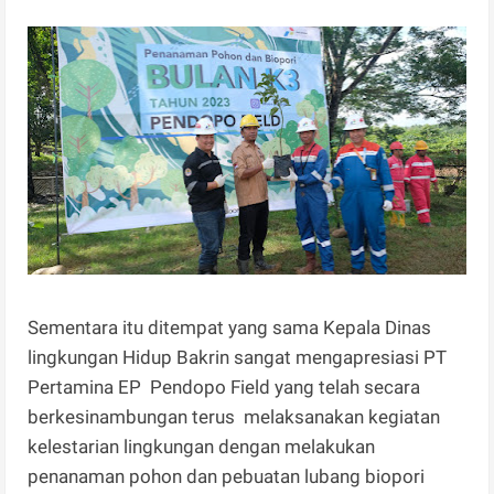
Sementara itu ditempat yang sama Kepala Dinas
lingkungan Hidup Bakrin sangat mengapresiasi PT
Pertamina EP Pendopo Field yang telah secara
berkesinambungan terus melaksanakan kegiatan
kelestarian lingkungan dengan melakukan
penanaman pohon dan pebuatan lubang biopori