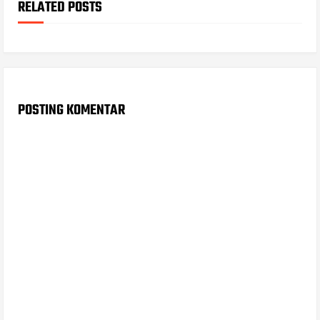
RELATED POSTS
POSTING KOMENTAR