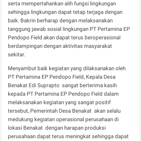
serta mempertahankan alih fungsi lingkungan
sehingga lingkungan dapat tetap terjaga dengan
baik. Bakrin berharap dengan melaksanakan
tanggung jawab sosial lingkungan PT Pertamina EP
Pendopo Field akan dapat terus beroperasional
berdampingan dengan aktivitas masyarakat
sekitar.
Menyambut baik kegiatan yang dilaksanakan oleh
PT Pertamina EP Pendopo Field, Kepala Desa
Benakat Edi Suprapto sangat berterima kasih
kepada PT Pertamina EP Pendopo Field dalam
melaksanakan kegiatan yang sangat positif
tersebut, Pemerintah Desa Benakat akan selalu
medukung kegiatan operasional perusahaan di
lokasi Benakat dengan harapan produksi
perusahaan dapat terus meningkat sehingga dapat