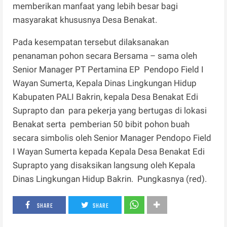
memberikan manfaat yang lebih besar bagi
masyarakat khususnya Desa Benakat.
Pada kesempatan tersebut dilaksanakan
penanaman pohon secara Bersama – sama oleh
Senior Manager PT Pertamina EP Pendopo Field I
Wayan Sumerta, Kepala Dinas Lingkungan Hidup
Kabupaten PALI Bakrin, kepala Desa Benakat Edi
Suprapto dan para pekerja yang bertugas di lokasi
Benakat serta pemberian 50 bibit pohon buah
secara simbolis oleh Senior Manager Pendopo Field
I Wayan Sumerta kepada Kepala Desa Benakat Edi
Suprapto yang disaksikan langsung oleh Kepala
Dinas Lingkungan Hidup Bakrin. Pungkasnya (red).
SHARE
SHARE