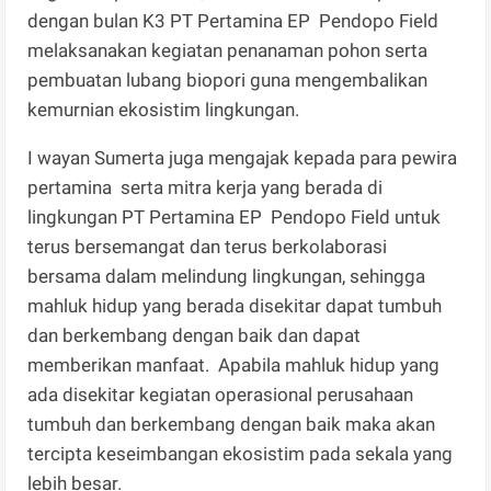
dengan bulan K3 PT Pertamina EP Pendopo Field
melaksanakan kegiatan penanaman pohon serta
pembuatan lubang biopori guna mengembalikan
kemurnian ekosistim lingkungan.
I wayan Sumerta juga mengajak kepada para pewira
pertamina serta mitra kerja yang berada di
lingkungan PT Pertamina EP Pendopo Field untuk
terus bersemangat dan terus berkolaborasi
bersama dalam melindung lingkungan, sehingga
mahluk hidup yang berada disekitar dapat tumbuh
dan berkembang dengan baik dan dapat
memberikan manfaat. Apabila mahluk hidup yang
ada disekitar kegiatan operasional perusahaan
tumbuh dan berkembang dengan baik maka akan
tercipta keseimbangan ekosistim pada sekala yang
lebih besar.