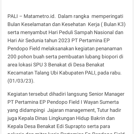
PALI – Matametro.id. Dalam rangka memperingati
Bulan Keselamatan dan Kesehatan Kerja ( Bulan K3)
serta menyambut Hari Peduli Sampah Nasional dan
Hari Air Sedunia tahun 2023 PT Pertamina EP
Pendopo Field melaksanakan kegiatan penanaman
200 pohon buah serta pembuatan lubang biopori di
area lokasi SPU 3 Benakat di Desa Benakat
Kecamatan Talang Ubi Kabupaten PALI, pada rabu.
(01/03/23).
Kegiatan tersebut dihadiri langsung Senior Manager
PT Pertamina EP Pendopo Field I Wayan Sumerta
yang didampingi Jajaran management, Tutur hadir
juga Kepala Dinas Lingkungan Hidup Bakrin dan
Kepala Desa Benakat Edi Suprapto serta para