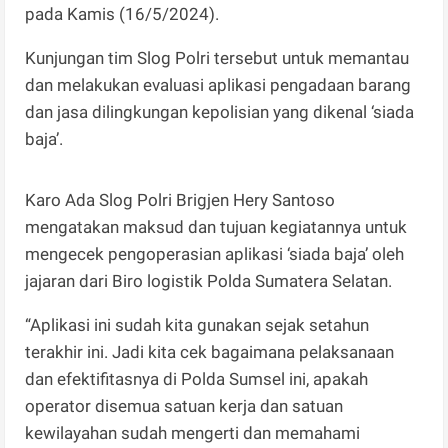
pada Kamis (16/5/2024).
Kunjungan tim Slog Polri tersebut untuk memantau
dan melakukan evaluasi aplikasi pengadaan barang
dan jasa dilingkungan kepolisian yang dikenal ‘siada
baja’.
Karo Ada Slog Polri Brigjen Hery Santoso
mengatakan maksud dan tujuan kegiatannya untuk
mengecek pengoperasian aplikasi ‘siada baja’ oleh
jajaran dari Biro logistik Polda Sumatera Selatan.
“Aplikasi ini sudah kita gunakan sejak setahun
terakhir ini. Jadi kita cek bagaimana pelaksanaan
dan efektifitasnya di Polda Sumsel ini, apakah
operator disemua satuan kerja dan satuan
kewilayahan sudah mengerti dan memahami