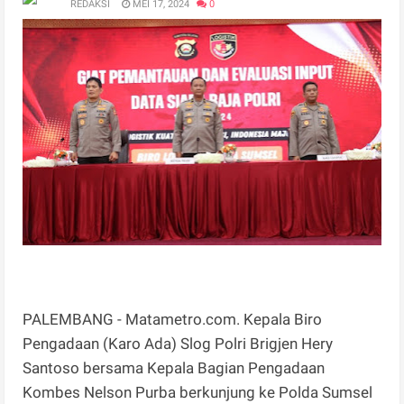
REDAKSI
MEI 17, 2024
0
PALEMBANG - Matametro.com. Kepala Biro
Pengadaan (Karo Ada) Slog Polri Brigjen Hery
Santoso bersama Kepala Bagian Pengadaan
Kombes Nelson Purba berkunjung ke Polda Sumsel