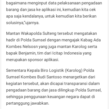
bagaimana menginput data pelaksanaan pengadaan
barang dan jasa ke aplikasi ini, kemudian kita cek
apa saja kendalanya, untuk kemudian kita berikan
solusinya,”ujarnya.
Mantan Wakapolda Sulteng tersebut mengatakan
hadir di Polda Sumsel dengan mengajak Kabag Ada
Kombes Nelsosn yang juga mantan Karolog serta
bapak Benjamin, tim dari Icitap Indonesia yang
merupakan sponsor aplikasi.
Sementara Kepala Biro Logistik (Karolog) Polda
Sumsel Kombes Budi Santoso menargetkan dari
kegiatan tersebut, akan dicapai transparansi dalam
pengadaan barang dan jasa dilingkup Polda Sumsel,
sehingga penggunaan keuangan negara dapat di
pertanggung jawabkan.