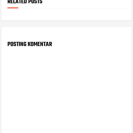
RELATED POSTS
POSTING KOMENTAR