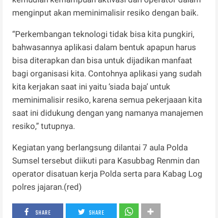
menginput akan meminimalisir resiko dengan baik.
“Perkembangan teknologi tidak bisa kita pungkiri,
bahwasannya aplikasi dalam bentuk apapun harus
bisa diterapkan dan bisa untuk dijadikan manfaat
bagi organisasi kita. Contohnya aplikasi yang sudah
kita kerjakan saat ini yaitu ‘siada baja’ untuk
meminimalisir resiko, karena semua pekerjaaan kita
saat ini didukung dengan yang namanya manajemen
resiko,” tutupnya.
Kegiatan yang berlangsung dilantai 7 aula Polda
Sumsel tersebut diikuti para Kasubbag Renmin dan
operator disatuan kerja Polda serta para Kabag Log
polres jajaran.(red)
SHARE
SHARE