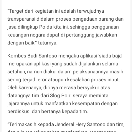
“Target dari kegiatan ini adalah terwujudnya
transparansi didalam proses pengadaan barang dan
jasa dilingkup Polda kita ini, sehingga penggunaan
keuangan negara dapat di pertanggung jawabkan
dengan baik,” tuturnya.
Kombes Budi Santoso mengaku aplikasi ‘siada baja’
merupakan aplikasi yang sudah dijalankan selama
setahun, namun diakui dalam pelaksanaannya masih
sering terjadi eror ataupun kesalahan proses input.
Oleh karenanya, dirinya merasa bersyukur atas
datangnya tim dari Slog Polri seraya meminta
jajarannya untuk manfaatkan kesempatan dengan
berdiskusi dan bertanya kepada tim.
“Terimakasih kepada Jenderal Hery Santoso dan tim,