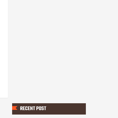
RECENT POST