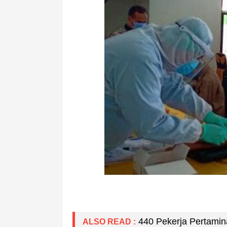
440 Pekerja Pertamina
ALSO READ :