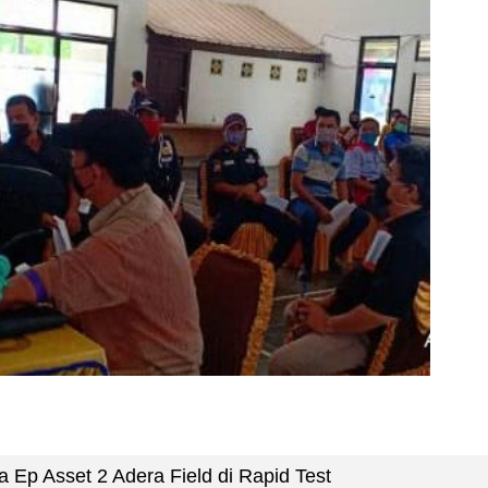
 Ep Asset 2 Adera Field di Rapid Test