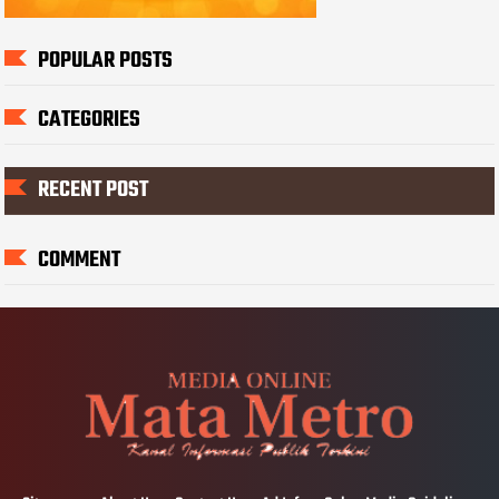
POPULAR POSTS
CATEGORIES
RECENT POST
COMMENT