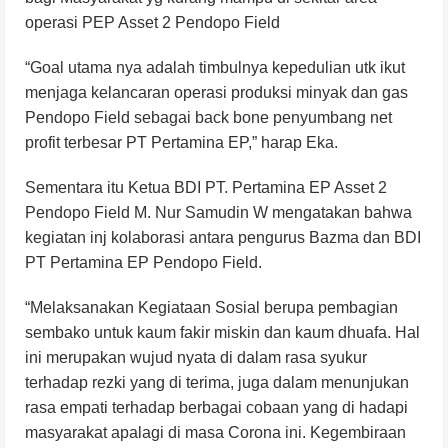
operasi PEP Asset 2 Pendopo Field
“Goal utama nya adalah timbulnya kepedulian utk ikut
menjaga kelancaran operasi produksi minyak dan gas
Pendopo Field sebagai back bone penyumbang net
profit terbesar PT Pertamina EP,” harap Eka.
Sementara itu Ketua BDI PT. Pertamina EP Asset 2
Pendopo Field M. Nur Samudin W mengatakan bahwa
kegiatan inj kolaborasi antara pengurus Bazma dan BDI
PT Pertamina EP Pendopo Field.
“Melaksanakan Kegiataan Sosial berupa pembagian
sembako untuk kaum fakir miskin dan kaum dhuafa. Hal
ini merupakan wujud nyata di dalam rasa syukur
terhadap rezki yang di terima, juga dalam menunjukan
rasa empati terhadap berbagai cobaan yang di hadapi
masyarakat apalagi di masa Corona ini. Kegembiraan