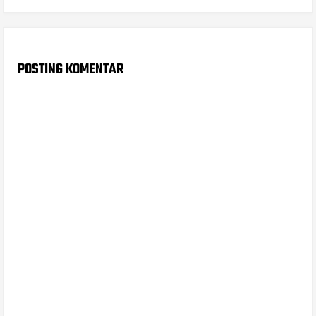
POSTING KOMENTAR