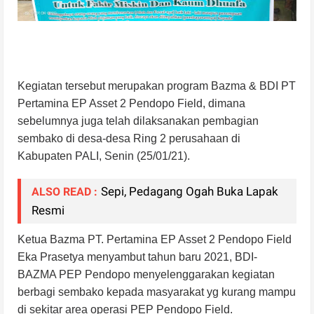
Kegiatan tersebut merupakan program Bazma & BDI PT
Pertamina EP Asset 2 Pendopo Field, dimana
sebelumnya juga telah dilaksanakan pembagian
sembako di desa-desa Ring 2 perusahaan di
Kabupaten PALI, Senin (25/01/21).
Sepi, Pedagang Ogah Buka Lapak
ALSO READ :
Resmi
Ketua Bazma PT. Pertamina EP Asset 2 Pendopo Field
Eka Prasetya menyambut tahun baru 2021, BDI-
BAZMA PEP Pendopo menyelenggarakan kegiatan
berbagi sembako kepada masyarakat yg kurang mampu
di sekitar area operasi PEP Pendopo Field.