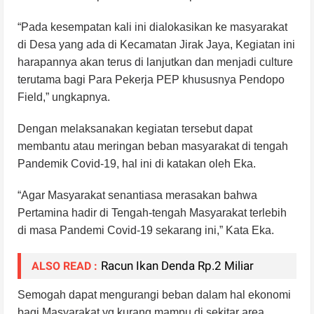
“Pada kesempatan kali ini dialokasikan ke masyarakat
di Desa yang ada di Kecamatan Jirak Jaya, Kegiatan ini
harapannya akan terus di lanjutkan dan menjadi culture
terutama bagi Para Pekerja PEP khususnya Pendopo
Field,” ungkapnya.
Dengan melaksanakan kegiatan tersebut dapat
membantu atau meringan beban masyarakat di tengah
Pandemik Covid-19, hal ini di katakan oleh Eka.
“Agar Masyarakat senantiasa merasakan bahwa
Pertamina hadir di Tengah-tengah Masyarakat terlebih
di masa Pandemi Covid-19 sekarang ini,” Kata Eka.
Racun Ikan Denda Rp.2 Miliar
ALSO READ :
Semogah dapat mengurangi beban dalam hal ekonomi
bagi Masyarakat yg kurang mampu di sekitar area