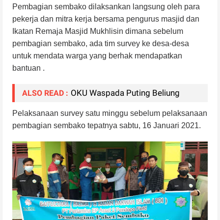
Pembagian sembako dilaksankan langsung oleh para
pekerja dan mitra kerja bersama pengurus masjid dan
Ikatan Remaja Masjid Mukhlisin dimana sebelum
pembagian sembako, ada tim survey ke desa-desa
untuk mendata warga yang berhak mendapatkan
bantuan .
OKU Waspada Puting Beliung
ALSO READ :
Pelaksanaan survey satu minggu sebelum pelaksanaan
pembagian sembako tepatnya sabtu, 16 Januari 2021.